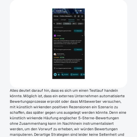
Alles deutet darauf hin, dass es sich um einen Testlauf handeln 
könnte. Möglich ist, dass ein externes Unternehmen automatisierte 
Bewertungsprozesse erprobt oder dass Mitbewerber versuchen, 
mit künstlich wirkenden positiven Rezensionen ein Szenario zu 
schaffen, das später gegen uns ausgelegt werden könnte. Denn eine 
künstlich wirkende Häufung englischer 5-Sterne-Bewertungen 
ohne Zusammenhang kann im Nachhinein instrumentalisiert 
werden, um den Vorwurf zu erheben, wir würden Bewertungen 
manipulieren. Derartige Strategien sind leider keine Seltenheit und 