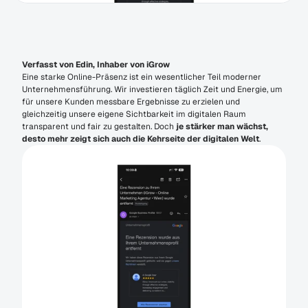
Verfasst von Edin, Inhaber von iGrow
Eine starke Online-Präsenz ist ein wesentlicher Teil moderner 
Unternehmensführung. Wir investieren täglich Zeit und Energie, um 
für unsere Kunden messbare Ergebnisse zu erzielen und 
gleichzeitig unsere eigene Sichtbarkeit im digitalen Raum 
transparent und fair zu gestalten. Doch 
je stärker man wächst, 
desto mehr zeigt sich auch die Kehrseite der digitalen Welt
.