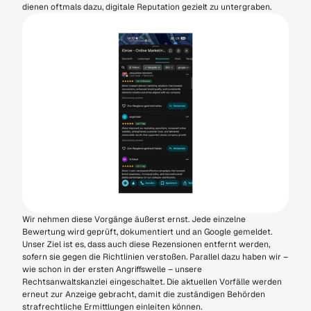
dienen oftmals dazu, digitale Reputation gezielt zu untergraben.
Wir nehmen diese Vorgänge äußerst ernst. Jede einzelne 
Bewertung wird geprüft, dokumentiert und an Google gemeldet. 
Unser Ziel ist es, dass auch diese Rezensionen entfernt werden, 
sofern sie gegen die Richtlinien verstoßen. Parallel dazu haben wir – 
wie schon in der ersten Angriffswelle – unsere 
Rechtsanwaltskanzlei eingeschaltet. Die aktuellen Vorfälle werden 
erneut zur Anzeige gebracht, damit die zuständigen Behörden 
strafrechtliche Ermittlungen einleiten können.