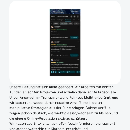
Unsere Haltung hat sich nicht geändert. Wir arbeiten mit echten 
Kunden an echten Projekten und erzielen dabei echte Ergebnisse. 
Unser Anspruch an Transparenz und Fairness bleibt unberührt, und 
wir lassen uns weder durch negative Angriffe noch durch 
manipulative Strategien aus der Ruhe bringen. Solche Vorfälle 
zeigen jedoch deutlich, wie wichtig es ist, wachsam zu bleiben und 
die eigene Online-Reputation aktiv zu schützen.
Wir halten alle Entwicklungen offen fest, informieren transparent 
und stehen weiterhin für Klarheit, Integrität und 