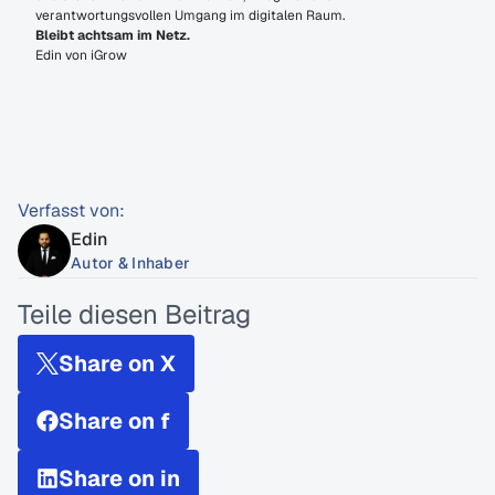
verantwortungsvollen Umgang im digitalen Raum.
Bleibt achtsam im Netz.
Edin von iGrow
Verfasst von:
Edin
Autor & Inhaber
Teile diesen Beitrag
Share on X
Share on f
Share on in