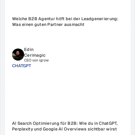
Welche B2B Agentur hilft bei der Leadgenerierung: 
Was einen guten Partner ausmacht
Edin 
Cerimagic
CEO von igrow
CHATGPT
AI Search Optimierung für B2B: Wie du in ChatGPT, 
Perplexity und Google AI Overviews sichtbar wirst