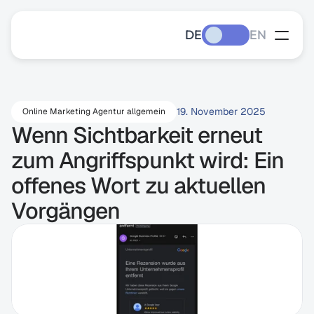
DE
EN
19. November 2025
Online Marketing Agentur allgemein
Wenn Sichtbarkeit erneut 
zum Angriffspunkt wird: Ein 
offenes Wort zu aktuellen 
Vorgängen