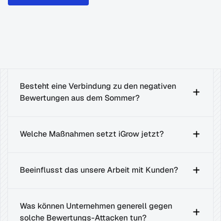
Besteht eine Verbindung zu den negativen 
Bewertungen aus dem Sommer?
Welche Maßnahmen setzt iGrow jetzt?
Beeinflusst das unsere Arbeit mit Kunden?
Was können Unternehmen generell gegen 
solche Bewertungs-Attacken tun?