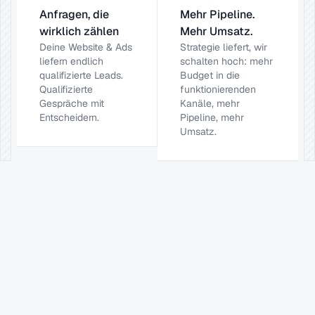
Anfragen, die 
Mehr Pipeline. 
wirklich zählen
Mehr Umsatz.
Deine Website & Ads 
Strategie liefert, wir 
liefern endlich 
schalten hoch: mehr 
qualifizierte Leads. 
Budget in die 
Qualifizierte 
funktionierenden 
Gespräche mit 
Kanäle, mehr 
Entscheidern.
Pipeline, mehr 
Umsatz.