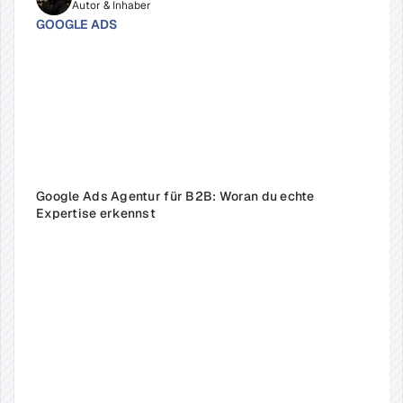
Autor & Inhaber
GOOGLE ADS
Google Ads Agentur für B2B: Woran du echte 
Expertise erkennst