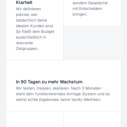
Klarheit
sondern Gespräche 
mit Entscheidern 
Wir definieren 
bringen.
präzise, wer 
tatsächlich deine 
idealen Kunden sind. 
So fließt dein Budget 
ausschließlich in 
relevante 
Zielgruppen.
In 90 Tagen zu mehr Wachstum
Wir testen, messen, skalieren. Nach 3 Monaten 
steht dein funktionierendes Anfrage-System und du 
siehst echte Ergebnisse, keine Vanity-Metriken.