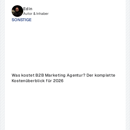
Edin
Autor & Inhaber
SONSTIGE
Was kostet B2B Marketing Agentur? Der komplette 
Kostenüberblick für 2026