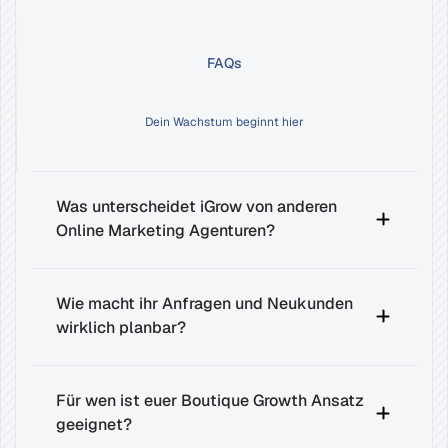
FAQs
Häufige
Fragen
Dein Wachstum beginnt hier
Was unterscheidet iGrow von anderen 
Online Marketing Agenturen?
Wie macht ihr Anfragen und Neukunden 
wirklich planbar?
Für wen ist euer Boutique Growth Ansatz 
geeignet?