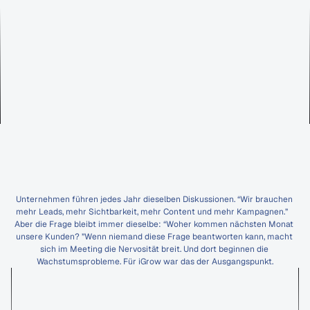
Unternehmen führen jedes Jahr dieselben Diskussionen. “Wir brauchen 
mehr Leads, mehr Sichtbarkeit, mehr Content und mehr Kampagnen.”   
Aber die Frage bleibt immer dieselbe: “Woher kommen nächsten Monat 
unsere Kunden? ”Wenn niemand diese Frage beantworten kann, macht 
sich im Meeting die Nervosität breit. Und dort beginnen die 
Wachstumsprobleme. Für iGrow war das der Ausgangspunkt.