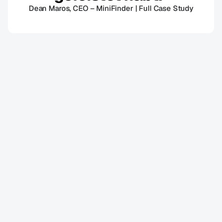
Dean Maros, CEO – MiniFinder | Full Case Study