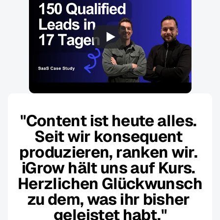
"Content ist heute alles. 
Seit wir konsequent 
produzieren, ranken wir. 
iGrow hält uns auf Kurs. 
Herzlichen Glückwunsch 
zu dem, was ihr bisher 
geleistet habt."