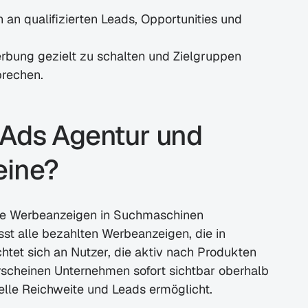
 an qualifizierten Leads, Opportunities und 
bung gezielt zu schalten und Zielgruppen 
prechen.
 Ads Agentur und 
eine?
te Werbeanzeigen in Suchmaschinen 
t alle bezahlten Werbeanzeigen, die in 
tet sich an Nutzer, die aktiv nach Produkten 
scheinen Unternehmen sofort sichtbar oberhalb 
lle Reichweite und Leads ermöglicht.