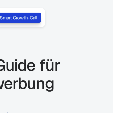
Smart Growth-Call
uide für 
erbung 