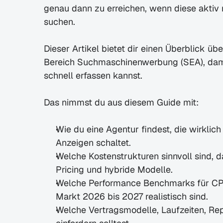
genau dann zu erreichen, wenn diese aktiv 
suchen.
Dieser Artikel bietet dir einen Überblick üb
Bereich Suchmaschinenwerbung (SEA), dam
schnell erfassen kannst.
Das nimmst du aus diesem Guide mit:
Wie du eine Agentur findest, die wirklich 
Anzeigen schaltet.
Welche Kostenstrukturen sinnvoll sind,
Pricing und hybride Modelle.
Welche Performance Benchmarks für CPC
Markt 2026 bis 2027 realistisch sind.
Welche Vertragsmodelle, Laufzeiten, Re