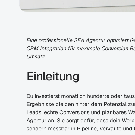
Eine professionelle SEA Agentur optimiert G
CRM Integration für maximale Conversion Ra
Umsatz.
Einleitung
Du investierst monatlich hunderte oder taus
Ergebnisse bleiben hinter dem Potenzial zur
Leads, echte Conversions und planbares Wa
Agentur an: Sie sorgt dafür, dass dein Werb
sondern messbar in Pipeline, Verkäufe und 