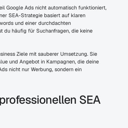
l Google Ads nicht automatisch funktioniert, 
ner SEA-Strategie basiert auf klaren 
words und einer durchdachten 
 du häufig für Suchanfragen, die keine 
siness Ziele mit sauberer Umsetzung. Sie 
alue und Angebot in Kampagnen, die deine 
Ads nicht nur Werbung, sondern ein 
professionellen SEA 