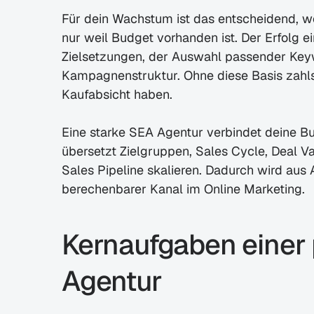
Für dein Wachstum ist das entscheidend, wei
nur weil Budget vorhanden ist. Der Erfolg ei
Zielsetzungen, der Auswahl passender Key
Kampagnenstruktur. Ohne diese Basis zahlst
Kaufabsicht haben.
Eine starke SEA Agentur verbindet deine Bu
übersetzt Zielgruppen, Sales Cycle, Deal V
Sales Pipeline skalieren. Dadurch wird aus 
berechenbarer Kanal im Online Marketing.
Kernaufgaben einer 
Agentur