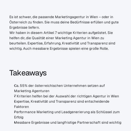
Es ist schwer, die passende Marketingagentur in Wien – oder in 
Österreich zu finden. Sie muss deine Bedürfnisse erfüllen und gute 
Ergebnisse liefern.
Wir haben in diesem Artikel 7 wichtige Kriterien aufgelistet. Sie 
helfen dir, die Qualität einer Marketing Agentur in Wien zu 
beurteilen. Expertise, Erfahrung, Kreativität und Transparenz sind 
wichtig. Auch messbare Ergebnisse spielen eine große Rolle.
Takeaways
Ca. 55% der österreichischen Unternehmen setzen auf 
Marketing Agenturen
7 Kriterien helfen bei der Auswahl der richtigen Agentur in Wien
Expertise, Kreativität und Transparenz sind entscheidende 
Faktoren
Performance Marketing und Leadgenerierung als Schlüssel zum 
Erfolg
Messbare Ergebnisse und langfristige Partnerschaft sind wichtig