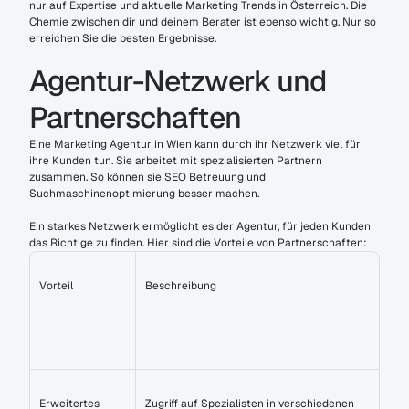
nur auf Expertise und aktuelle Marketing Trends in Österreich. Die 
Chemie zwischen dir und deinem Berater ist ebenso wichtig. Nur so 
erreichen Sie die besten Ergebnisse.
Agentur-Netzwerk und 
Partnerschaften
Eine Marketing Agentur in Wien kann durch ihr Netzwerk viel für 
ihre Kunden tun. Sie arbeitet mit spezialisierten Partnern 
zusammen. So können sie SEO Betreuung und 
Suchmaschinenoptimierung besser machen.
Ein starkes Netzwerk ermöglicht es der Agentur, für jeden Kunden 
das Richtige zu finden. Hier sind die Vorteile von Partnerschaften:
Vorteil
Beschreibung
Erweitertes 
Zugriff auf Spezialisten in verschiedenen 