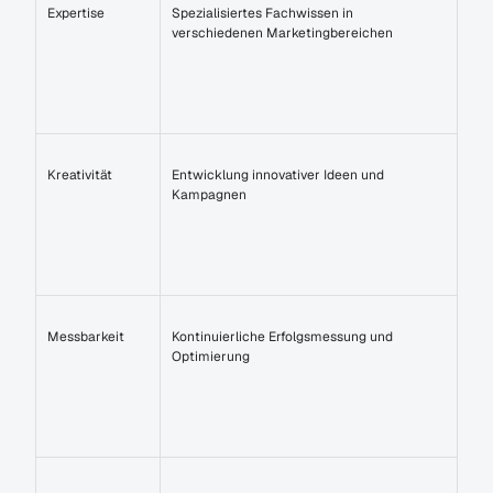
Expertise
Spezialisiertes Fachwissen in 
verschiedenen Marketingbereichen
Kreativität
Entwicklung innovativer Ideen und 
Kampagnen
Messbarkeit
Kontinuierliche Erfolgsmessung und 
Optimierung