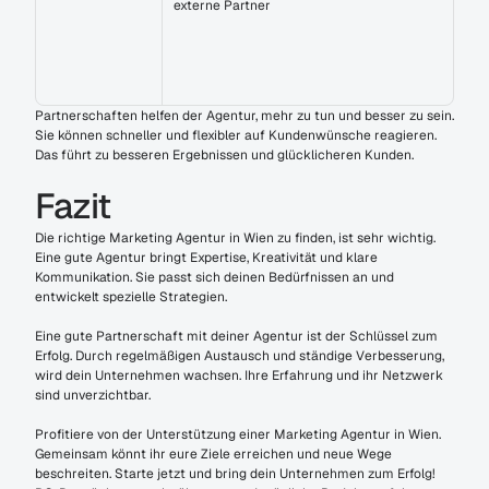
externe Partner
Partnerschaften helfen der Agentur, mehr zu tun und besser zu sein. 
Sie können schneller und flexibler auf Kundenwünsche reagieren. 
Das führt zu besseren Ergebnissen und glücklicheren Kunden.
Fazit
Die richtige Marketing Agentur in Wien zu finden, ist sehr wichtig. 
Eine gute Agentur bringt Expertise, Kreativität und klare 
Kommunikation. Sie passt sich deinen Bedürfnissen an und 
entwickelt spezielle Strategien.
Eine gute Partnerschaft mit deiner Agentur ist der Schlüssel zum 
Erfolg. Durch regelmäßigen Austausch und ständige Verbesserung, 
wird dein Unternehmen wachsen. Ihre Erfahrung und ihr Netzwerk 
sind unverzichtbar.
Profitiere von der Unterstützung einer Marketing Agentur in Wien. 
Gemeinsam könnt ihr eure Ziele erreichen und neue Wege 
beschreiten. Starte jetzt und bring dein Unternehmen zum Erfolg!