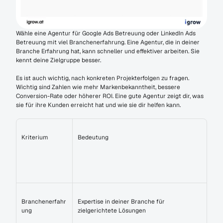
Wähle eine Agentur für Google Ads Betreuung oder LinkedIn Ads 
Betreuung mit viel Branchenerfahrung. Eine Agentur, die in deiner 
Branche Erfahrung hat, kann schneller und effektiver arbeiten. Sie 
kennt deine Zielgruppe besser.
Es ist auch wichtig, nach konkreten Projekterfolgen zu fragen. 
Wichtig sind Zahlen wie mehr Markenbekanntheit, bessere 
Conversion-Rate oder höherer ROI. Eine gute Agentur zeigt dir, was 
sie für ihre Kunden erreicht hat und wie sie dir helfen kann.
Kriterium
Bedeutung
Branchenerfahr
Expertise in deiner Branche für 
ung
zielgerichtete Lösungen