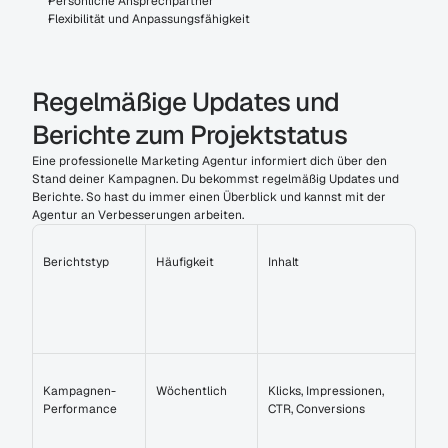
Persönliche Ansprechpartner
Flexibilität und Anpassungsfähigkeit
Regelmäßige Updates und 
Berichte zum Projektstatus
Eine professionelle Marketing Agentur informiert dich über den 
Stand deiner Kampagnen. Du bekommst regelmäßig Updates und 
Berichte. So hast du immer einen Überblick und kannst mit der 
Agentur an Verbesserungen arbeiten.
Berichtstyp
Häufigkeit
Inhalt
Kampagnen-
Wöchentlich
Klicks, Impressionen, 
Performance
CTR, Conversions