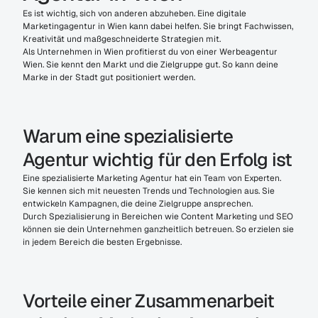
Es ist wichtig, sich von anderen abzuheben. Eine digitale 
Marketingagentur in Wien kann dabei helfen. Sie bringt Fachwissen, 
Kreativität und maßgeschneiderte Strategien mit.
Als Unternehmen in Wien profitierst du von einer Werbeagentur 
Wien. Sie kennt den Markt und die Zielgruppe gut. So kann deine 
Marke in der Stadt gut positioniert werden.
Warum eine spezialisierte 
Agentur wichtig für den Erfolg ist
Eine spezialisierte Marketing Agentur hat ein Team von Experten. 
Sie kennen sich mit neuesten Trends und Technologien aus. Sie 
entwickeln Kampagnen, die deine Zielgruppe ansprechen.
Durch Spezialisierung in Bereichen wie Content Marketing und SEO 
können sie dein Unternehmen ganzheitlich betreuen. So erzielen sie 
in jedem Bereich die besten Ergebnisse.
Vorteile einer Zusammenarbeit 