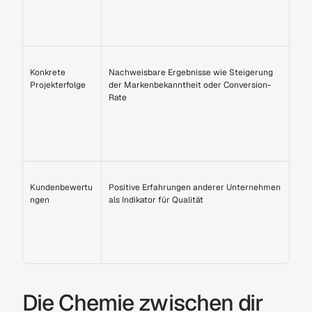
Konkrete 
Nachweisbare Ergebnisse wie Steigerung 
Projekterfolge
der Markenbekanntheit oder Conversion-
Rate
Kundenbewertu
Positive Erfahrungen anderer Unternehmen 
ngen
als Indikator für Qualität
Die Chemie zwischen dir 