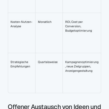
Kosten-Nutzen-
Monatlich
ROI, Cost per 
Analyse
Conversion, 
Budgetoptimierung
Strategische 
Quartalsweise
Kampagnenoptimierung
Empfehlungen
, neue Zielgruppen, 
Anzeigengestaltung
Offener Austausch von Ideen und 