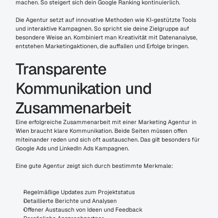
machen. So steigert sich dein Google Ranking kontinuierlich.
Die Agentur setzt auf innovative Methoden wie KI-gestützte Tools 
und interaktive Kampagnen. So spricht sie deine Zielgruppe auf 
besondere Weise an. Kombiniert man Kreativität mit Datenanalyse, 
entstehen Marketingaktionen, die auffallen und Erfolge bringen.
Transparente 
Kommunikation und 
Zusammenarbeit
Eine erfolgreiche Zusammenarbeit mit einer Marketing Agentur in 
Wien braucht klare Kommunikation. Beide Seiten müssen offen 
miteinander reden und sich oft austauschen. Das gilt besonders für 
Google Ads und LinkedIn Ads Kampagnen.
Eine gute Agentur zeigt sich durch bestimmte Merkmale:
Regelmäßige Updates zum Projektstatus
Detaillierte Berichte und Analysen
Offener Austausch von Ideen und Feedback