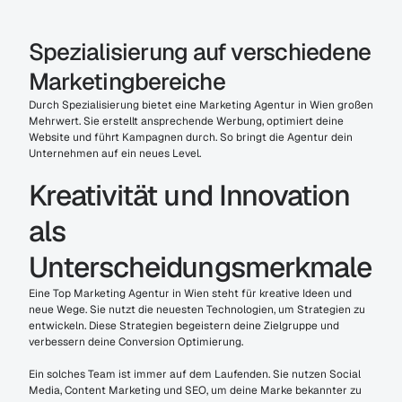
Spezialisierung auf verschiedene 
Marketingbereiche
Durch Spezialisierung bietet eine Marketing Agentur in Wien großen 
Mehrwert. Sie erstellt ansprechende Werbung, optimiert deine 
Website und führt Kampagnen durch. So bringt die Agentur dein 
Unternehmen auf ein neues Level.
Kreativität und Innovation 
als 
Unterscheidungsmerkmale
Eine Top Marketing Agentur in Wien steht für kreative Ideen und 
neue Wege. Sie nutzt die neuesten Technologien, um Strategien zu 
entwickeln. Diese Strategien begeistern deine Zielgruppe und 
verbessern deine Conversion Optimierung.
Ein solches Team ist immer auf dem Laufenden. Sie nutzen Social 
Media, Content Marketing und SEO, um deine Marke bekannter zu 