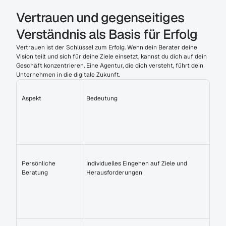
Vertrauen und gegenseitiges 
Verständnis als Basis für Erfolg
Vertrauen ist der Schlüssel zum Erfolg. Wenn dein Berater deine 
Vision teilt und sich für deine Ziele einsetzt, kannst du dich auf dein 
Geschäft konzentrieren. Eine Agentur, die dich versteht, führt dein 
Unternehmen in die digitale Zukunft.
Aspekt
Bedeutung
Persönliche 
Individuelles Eingehen auf Ziele und 
Beratung
Herausforderungen