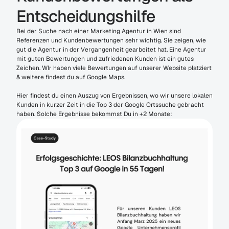
Entscheidungshilfe
Bei der Suche nach einer Marketing Agentur in Wien sind 
Referenzen und Kundenbewertungen sehr wichtig. Sie zeigen, wie 
gut die Agentur in der Vergangenheit gearbeitet hat. Eine Agentur 
mit guten Bewertungen und zufriedenen Kunden ist ein gutes 
Zeichen. WIr haben viele Bewertungen auf unserer Website platziert 
& weitere findest du auf Google Maps.
Hier findest du einen Auszug von Ergebnissen, wo wir unsere lokalen 
Kunden in kurzer Zeit in die Top 3 der Google Ortssuche gebracht 
haben. Solche Ergebnisse bekommst Du in +2 Monate: