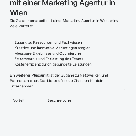
mit einer Marketing Agentur in 
Wien
Die Zusammenarbeit mit einer Marketing Agentur in Wien bringt 
viele Vorteile:
Zugang zu Ressourcen und Fachwissen
Kreative und innovative Marketingstrategien
Messbare Ergebnisse und Optimierung
Zeitersparnis und Entlastung des Teams
Kosteneffizienz durch gebündelte Leistungen
Ein weiterer Pluspunkt ist der Zugang zu Netzwerken und 
Partnerschaften. Das bietet oft neue Chancen für dein 
Unternehmen.
Vorteil
Beschreibung