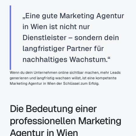
„Eine gute Marketing Agentur 
in Wien ist nicht nur 
Dienstleister – sondern dein 
langfristiger Partner für 
nachhaltiges Wachstum.“
Wenn du dein Unternehmen online sichtbar machen, mehr Leads 
generieren und langfristig wachsen willst, ist eine kompetente 
Marketing Agentur in Wien der Schlüssel zum Erfolg.
Die Bedeutung einer 
professionellen Marketing 
Agentur in Wien