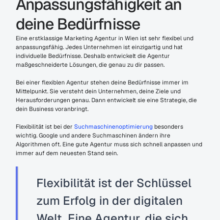
Anpassungsfähigkeit an 
deine Bedürfnisse
Eine erstklassige Marketing Agentur in Wien ist sehr flexibel und 
anpassungsfähig. Jedes Unternehmen ist einzigartig und hat 
individuelle Bedürfnisse. Deshalb entwickelt die Agentur 
maßgeschneiderte Lösungen, die genau zu dir passen.
Bei einer flexiblen Agentur stehen deine Bedürfnisse immer im 
Mittelpunkt. Sie versteht dein Unternehmen, deine Ziele und 
Herausforderungen genau. Dann entwickelt sie eine Strategie, die 
dein Business voranbringt.
Flexibilität ist bei der 
Suchmaschinenoptimierung
 besonders 
wichtig. Google und andere Suchmaschinen ändern ihre 
Algorithmen oft. Eine gute Agentur muss sich schnell anpassen und 
immer auf dem neuesten Stand sein.
Flexibilität ist der Schlüssel 
zum Erfolg in der digitalen 
Welt. Eine Agentur, die sich 