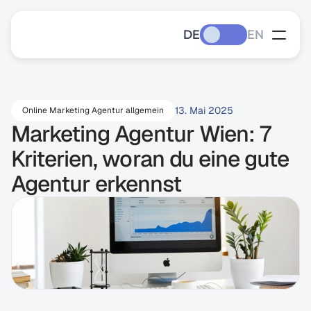
DE
EN
13. Mai 2025
Online Marketing Agentur allgemein
Marketing Agentur Wien: 7 
Kriterien, woran du eine gute 
Agentur erkennst