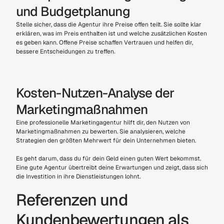
und Budgetplanung
Stelle sicher, dass die Agentur ihre Preise offen teilt. Sie sollte klar 
erklären, was im Preis enthalten ist und welche zusätzlichen Kosten 
es geben kann. Offene Preise schaffen Vertrauen und helfen dir, 
bessere Entscheidungen zu treffen.
Kosten-Nutzen-Analyse der 
Marketingmaßnahmen
Eine professionelle Marketingagentur hilft dir, den Nutzen von 
Marketingmaßnahmen zu bewerten. Sie analysieren, welche 
Strategien den größten Mehrwert für dein Unternehmen bieten.
Es geht darum, dass du für dein Geld einen guten Wert bekommst. 
Eine gute Agentur übertreibt deine Erwartungen und zeigt, dass sich 
die Investition in ihre Dienstleistungen lohnt.
Referenzen und 
Kundenbewertungen als 