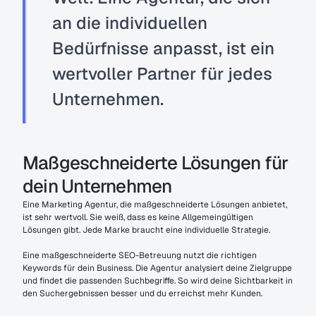
an die individuellen 
Bedürfnisse anpasst, ist ein 
wertvoller Partner für jedes 
Unternehmen.
Maßgeschneiderte Lösungen für 
dein Unternehmen
Eine Marketing Agentur, die maßgeschneiderte Lösungen anbietet, 
ist sehr wertvoll. Sie weiß, dass es keine Allgemeingültigen 
Lösungen gibt. Jede Marke braucht eine individuelle Strategie.
Eine maßgeschneiderte SEO-Betreuung nutzt die richtigen 
Keywords für dein Business. Die Agentur analysiert deine Zielgruppe 
und findet die passenden Suchbegriffe. So wird deine Sichtbarkeit in 
den Suchergebnissen besser und du erreichst mehr Kunden.