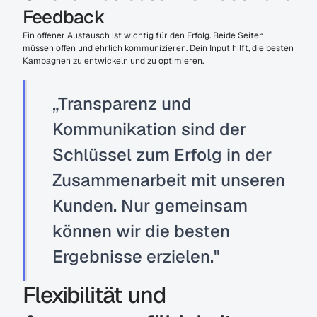
Feedback
Ein offener Austausch ist wichtig für den Erfolg. Beide Seiten 
müssen offen und ehrlich kommunizieren. Dein Input hilft, die besten 
Kampagnen zu entwickeln und zu optimieren.
„Transparenz und 
Kommunikation sind der 
Schlüssel zum Erfolg in der 
Zusammenarbeit mit unseren 
Kunden. Nur gemeinsam 
können wir die besten 
Ergebnisse erzielen."
Flexibilität und 