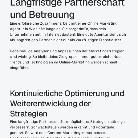
Langfristige Partnerschaft 
und Betreuung
Eine erfolgreiche Zusammenarbeit mit einer Online Marketing 
Agentur in Wien hält lange an. Sie sorgt dafür, dass dein 
Unternehmen gut im Internet dasteht. Eine gute Agentur sieht sich 
als langfristigen Partner, nicht nur als kurzfristigen Dienstleister.
Regelmäßige Analysen und Anpassungen der Marketingstrategien 
sind wichtig. So bleibt deine Zielgruppe immer gut erreicht. Neue 
Trends und Technologien im Online-Marketing werden schnell 
eingeführt.
Kontinuierliche Optimierung und 
Weiterentwicklung der 
Strategien
Eine langfristige Partnerschaft ermöglicht es, Strategien ständig zu 
verbessern. Schwachstellen werden erkannt und Potenziale 
genutzt. So wird dein Content Marketing immer besser.