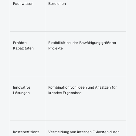
Fachwissen
Bereichen
Erhöhte 
Flexibilität bei der Bewältigung größerer 
Kapazitäten
Projekte
Innovative 
Kombination von Ideen und Ansätzen für 
Lösungen
kreative Ergebnisse
Kosteneffizienz
Vermeidung von internen Fixkosten durch 