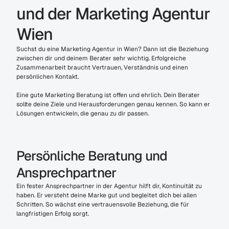
und der Marketing Agentur 
Wien
Suchst du eine Marketing Agentur in Wien? Dann ist die Beziehung 
zwischen dir und deinem Berater sehr wichtig. Erfolgreiche 
Zusammenarbeit braucht Vertrauen, Verständnis und einen 
persönlichen Kontakt.
Eine gute Marketing Beratung ist offen und ehrlich. Dein Berater 
sollte deine Ziele und Herausforderungen genau kennen. So kann er 
Lösungen entwickeln, die genau zu dir passen.
Persönliche Beratung und 
Ansprechpartner
Ein fester Ansprechpartner in der Agentur hilft dir, Kontinuität zu 
haben. Er versteht deine Marke gut und begleitet dich bei allen 
Schritten. So wächst eine vertrauensvolle Beziehung, die für 
langfristigen Erfolg sorgt.