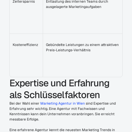
Zeitersparnis
Entlastung des internen Teams durch 
ausgelagerte Marketingaufgaben
Kosteneffizienz
Gebündelte Leistungen zu einem attraktiven 
Preis-Leistungs-Verhältnis
Expertise und Erfahrung 
als Schlüsselfaktoren
Bei der Wahl einer 
Marketing Agentur in Wien
 sind Expertise und 
Erfahrung sehr wichtig. Eine Agentur mit Fachwissen und 
Kenntnissen kann dein Unternehmen voranbringen. Sie erreicht 
messbare Erfolge.
Eine erfahrene Agentur kennt die neuesten Marketing Trends in 