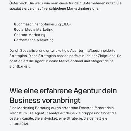
Österreich. Sie weiß, wie man diese für dein Unternehmen nutzt. Sie 
spezialisiert sich auf verschiedene Marketingbereiche.
Suchmaschinenoptimierung (SEO)
Social Media Marketing
Content Marketing
Performance Marketing
Durch Spezialisierung entwickelt die Agentur maßgeschneiderte 
Strategien. Diese Strategien passen perfekt zu deiner Zielgruppe. So 
positioniert die Agentur deine Marke optimal und steigert deine 
Sichtbarkeit.
Wie eine erfahrene Agentur dein 
Business voranbringt
Eine Marketing Beratung durch erfahrene Experten fördert dein 
Wachstum. Die Agentur analysiert deine Zielgruppe und findet die 
besten Kanäle. Sie entwickelt eine Strategie, die deine Ziele 
unterstützt.