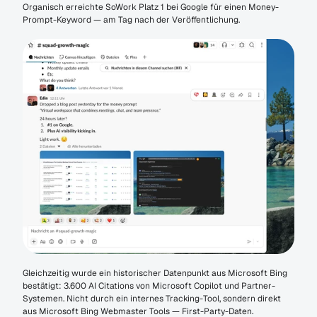
Organisch erreichte SoWork Platz 1 bei Google für einen Money-
Prompt-Keyword — am Tag nach der Veröffentlichung.
Gleichzeitig wurde ein historischer Datenpunkt aus Microsoft Bing 
bestätigt: 3.600 AI Citations von Microsoft Copilot und Partner-
Systemen. Nicht durch ein internes Tracking-Tool, sondern direkt 
aus Microsoft Bing Webmaster Tools — First-Party-Daten.