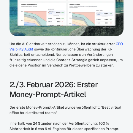
Um die AI Sichtbarkeit erhöhen zu können, ist ein strukturierter 
GEO 
Visibility Audit
 sowie die kontinuierliche Überwachung der KI-
Sichtbarkeit entscheidend. Nur so lassen sich Veränderungen 
frühzeitig erkennen und die Content-Strategie gezielt anpassen, um 
die eigene Position im Vergleich zu Wettbewerbern zu stärken.
2./3. Februar 2026: Erster 
Money-Prompt-Artikel
Der erste Money-Prompt-Artikel wurde veröffentlicht: “Best virtual 
office for distributed teams.”
Innerhalb von 24 Stunden nach der Veröffentlichung: 100 % 
Sichtbarkeit in 6 von 6 AI-Engines für diesen spezifischen Prompt. 