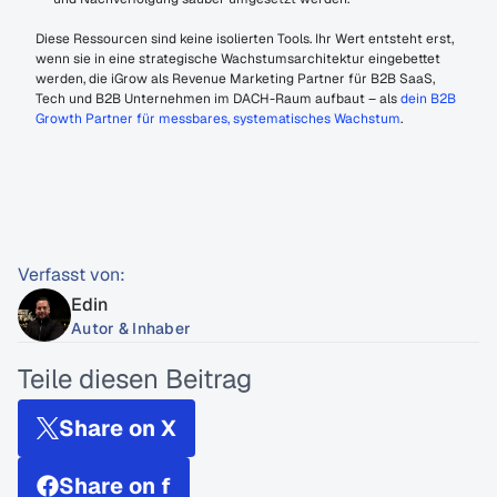
Diese Ressourcen sind keine isolierten Tools. Ihr Wert entsteht erst, 
wenn sie in eine strategische Wachstumsarchitektur eingebettet 
werden, die iGrow als Revenue Marketing Partner für B2B SaaS, 
Tech und B2B Unternehmen im DACH-Raum aufbaut – als 
dein B2B 
Growth Partner für messbares, systematisches Wachstum
.
Verfasst von:
Edin
Autor & Inhaber
Teile diesen Beitrag
Share on X
Share on f