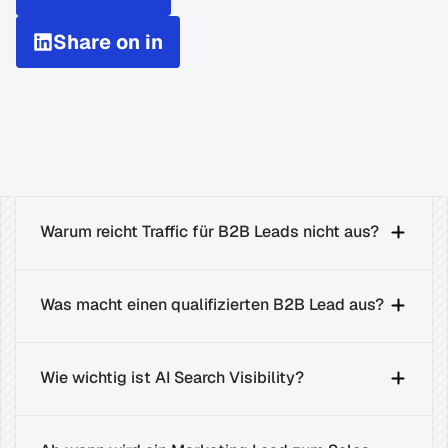
Share on in
Warum reicht Traffic für B2B Leads nicht aus?
Was macht einen qualifizierten B2B Lead aus?
Wie wichtig ist AI Search Visibility?