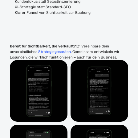
Kundenfokus statt Selbstinszenierung
KI-Strategie statt Standard-SEO
Klarer Funnel von Sichtbarkeit zur Buchung
Bereit für Sichtbarkeit, die verkauft?
👉 Vereinbare dein 
unverbindliches 
Strategiegespräch
. Gemeinsam entwickeln wir 
Lösungen, die wirklich funktionieren – auch für dein Business. 