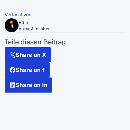
Verfasst von:
Edin
Autor & Inhaber
Teile diesen Beitrag
Share on X
Share on f
Share on in