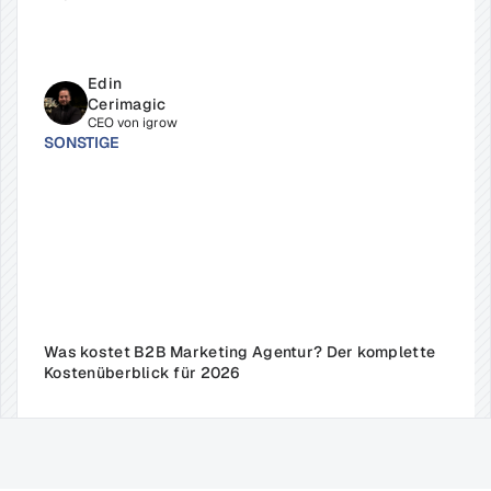
Edin 
Cerimagic
CEO von igrow
SONSTIGE
Was kostet B2B Marketing Agentur? Der komplette 
Kostenüberblick für 2026