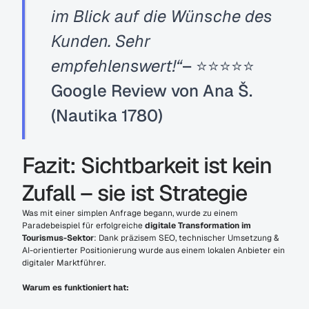
im Blick auf die Wünsche des 
Kunden. Sehr 
empfehlenswert!“
– ⭐⭐⭐⭐⭐ 
Google Review von Ana Š. 
(Nautika 1780)
Fazit: Sichtbarkeit ist kein 
Zufall – sie ist Strategie
Was mit einer simplen Anfrage begann, wurde zu einem 
Paradebeispiel für erfolgreiche 
digitale Transformation im 
Tourismus-Sektor
: Dank präzisem SEO, technischer Umsetzung & 
AI-orientierter Positionierung wurde aus einem lokalen Anbieter ein 
digitaler Marktführer.
Warum es funktioniert hat: