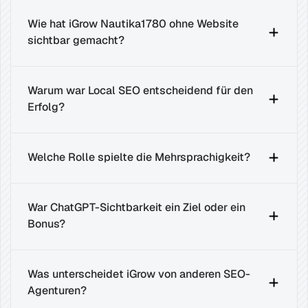
Wie hat iGrow Nautika1780 ohne Website 
sichtbar gemacht?
Warum war Local SEO entscheidend für den 
Erfolg?
Welche Rolle spielte die Mehrsprachigkeit?
War ChatGPT-Sichtbarkeit ein Ziel oder ein 
Bonus?
Was unterscheidet iGrow von anderen SEO-
Agenturen?