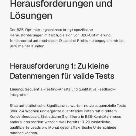
Herausforderungen und 
Lösungen
Der B2B-Optimierungsprozess bringt spezifische 
Herausforderungen mit sich, die sich von B2C-Optimierung 
fundamental unterscheiden. Diese drei Probleme begegnen mir bei 
90% meiner Kunden.
Herausforderung 1: Zu kleine 
Datenmengen für valide Tests
Lösung:
 Sequential-Testing-Ansatz und qualitative Feedback-
Integration
Statt auf statistische Signifikanz zu warten, nutze sequenzielle Tests 
über 2-4 Wochen und ergänze quantitative Daten mit direktem 
Kundenfeedback. Statistische Signifikanz in B2B-Kontexten muss 
anders interpretiert werden, weil bereits 10-20 zusätzliche 
qualifizierte Leads pro Monat geschäftskritische Unterschiede 
machen können.