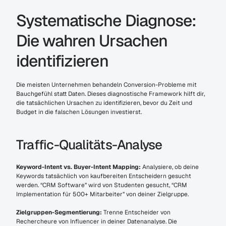
Systematische Diagnose: 
Die wahren Ursachen 
identifizieren
Die meisten Unternehmen behandeln Conversion-Probleme mit 
Bauchgefühl statt Daten. Dieses diagnostische Framework hilft dir, 
die tatsächlichen Ursachen zu identifizieren, bevor du Zeit und 
Budget in die falschen Lösungen investierst.
Traffic-Qualitäts-Analyse
Keyword-Intent vs. Buyer-Intent Mapping:
 Analysiere, ob deine 
Keywords tatsächlich von kaufbereiten Entscheidern gesucht 
werden. “CRM Software” wird von Studenten gesucht, “CRM 
Implementation für 500+ Mitarbeiter” von deiner Zielgruppe.
Zielgruppen-Segmentierung:
 Trenne Entscheider von 
Rechercheure von Influencer in deiner Datenanalyse. Die 