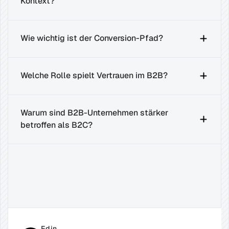
Kontext?
Wie wichtig ist der Conversion-Pfad?
Welche Rolle spielt Vertrauen im B2B?
Warum sind B2B-Unternehmen stärker 
betroffen als B2C?
Verwandte
Beiträge
Edin 