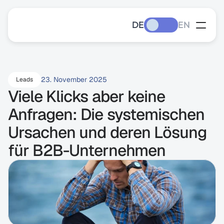
DE
EN
23. November 2025
Leads
Viele Klicks aber keine 
Anfragen: Die systemischen 
Ursachen und deren Lösung 
für B2B-Unternehmen