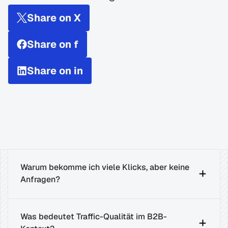
Share on X
Share on f
Share on in
Warum bekomme ich viele Klicks, aber keine 
Anfragen?
Was bedeutet Traffic-Qualität im B2B-