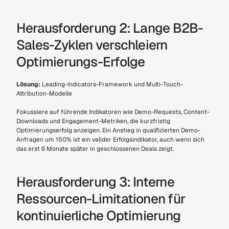
Herausforderung 2: Lange B2B-
Sales-Zyklen verschleiern 
Optimierungs-Erfolge
Lösung:
 Leading-Indicators-Framework und Multi-Touch-
Attribution-Modelle
Fokussiere auf führende Indikatoren wie Demo-Requests, Content-
Downloads und Engagement-Metriken, die kurzfristig 
Optimierungserfolg anzeigen. Ein Anstieg in qualifizierten Demo-
Anfragen um 150% ist ein valider Erfolgsindikator, auch wenn sich 
das erst 6 Monate später in geschlossenen Deals zeigt.
Herausforderung 3: Interne 
Ressourcen-Limitationen für 
kontinuierliche Optimierung