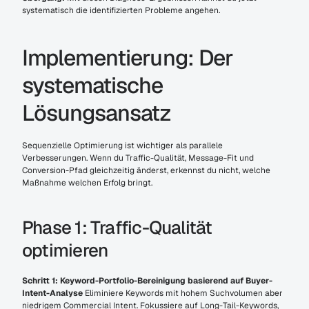
systematisch die identifizierten Probleme angehen.
Implementierung: Der 
systematische 
Lösungsansatz
Sequenzielle Optimierung ist wichtiger als parallele 
Verbesserungen. Wenn du Traffic-Qualität, Message-Fit und 
Conversion-Pfad gleichzeitig änderst, erkennst du nicht, welche 
Maßnahme welchen Erfolg bringt.
Phase 1: Traffic-Qualität 
optimieren
Schritt 1: Keyword-Portfolio-Bereinigung basierend auf Buyer-
Intent-Analyse
 Eliminiere Keywords mit hohem Suchvolumen aber 
niedrigem Commercial Intent. Fokussiere auf Long-Tail-Keywords, 