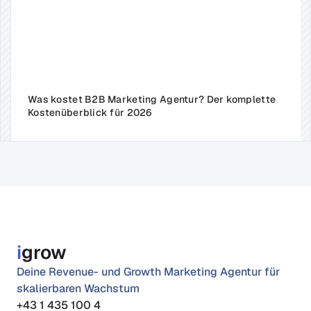
Was kostet B2B Marketing Agentur? Der komplette 
Kostenüberblick für 2026
i
grow
Deine Revenue- und Growth Marketing Agentur für 
skalierbaren Wachstum
+43 1 435 100 4