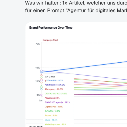
Was wir hatten: 1x Artikel, welcher uns durc
für einen Prompt "Agentur für digitales Mark