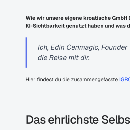
Wie wir unsere eigene kroatische GmbH (
KI-Sichtbarkeit genutzt haben und was 
Ich, Edin Cerimagic, Founder 
die Reise mit dir.
Hier findest du die zusammengefasste 
IGR
Das ehrlichste Selbs