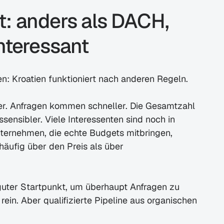
: anders als DACH, 
nteressant
: Kroatien funktioniert nach anderen Regeln.
er. Anfragen kommen schneller. Die Gesamtzahl 
ssensibler. Viele Interessenten sind noch in 
ternehmen, die echte Budgets mitbringen, 
äufig über den Preis als über 
uter Startpunkt, um überhaupt Anfragen zu 
rein. Aber qualifizierte Pipeline aus organischen 