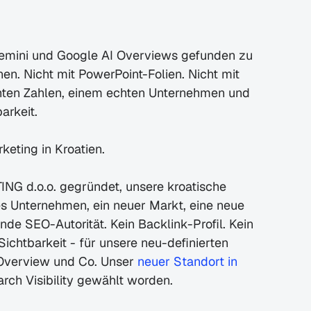
Gemini und Google AI Overviews gefunden zu 
en. Nicht mit PowerPoint-Folien. Nicht mit 
ten Zahlen, einem echten Unternehmen und 
arkeit.
keting in Kroatien.
 d.o.o. gegründet, unsere kroatische 
ues Unternehmen, ein neuer Markt, eine neue 
nde SEO-Autorität. Kein Backlink-Profil. Kein 
chtbarkeit - für unsere neu-definierten 
 Overview und Co. Unser 
neuer Standort in 
arch Visibility gewählt worden.