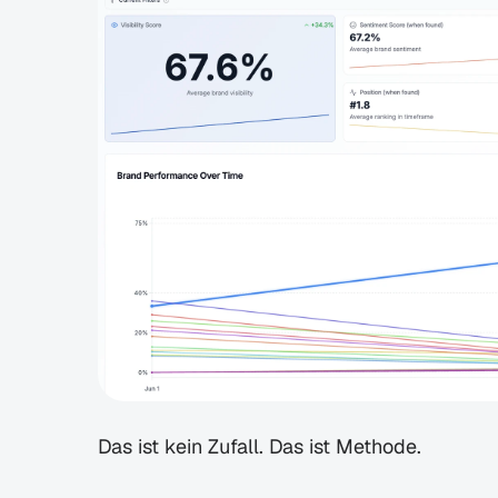
Das ist kein Zufall. Das ist Methode.