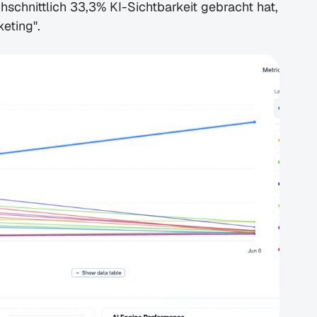
hschnittlich 33,3% KI-Sichtbarkeit gebracht hat, 
eting". 