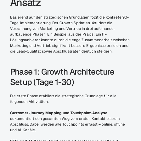
Ansatz
Basierend auf den strategischen Grundlagen folgt die konkrete 90-
Tage-Implementierung. Der Growth Sprint strukturiert die 
Verzahnung von Marketing und Vertrieb in drei aufeinander 
aufbauende Phasen. Ein Beispiel aus der Praxis: Ein IT-
Lösungsanbieter konnte durch die enge Zusammenarbeit zwischen 
Marketing und Vertrieb signifikant bessere Ergebnisse erzielen und 
die Lead-Qualität sowie Abschlussraten deutlich steigern.
Phase 1: Growth Architecture 
Setup (Tage 1-30)
Die erste Phase etabliert die strategische Grundlage für alle 
folgenden Aktivitäten.
Customer Journey Mapping und Touchpoint-Analyse
dokumentiert den gesamten Weg vom ersten Kontakt bis zum 
Abschluss. Dabei werden alle Touchpoints erfasst – online, offline 
und AI-Kanäle.