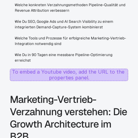
Welche konkreten Verzahnungsmethoden Pipeline-Qualität und 
Revenue Attribution verbessern
Wie Du SEO, Google Ads und AI Search Visibility zu einem 
integrierten Demand-Capture-System kombinierst
Welche Tools und Prozesse für erfolgreiche Marketing-Vertrieb-
Integration notwendig sind
Wie Du in 90 Tagen eine messbare Pipeline-Optimierung 
erreichst
To embed a Youtube video, add the URL to the 
properties panel.
Marketing-Vertrieb-
Verzahnung verstehen: Die 
Growth Architecture im 
B2B