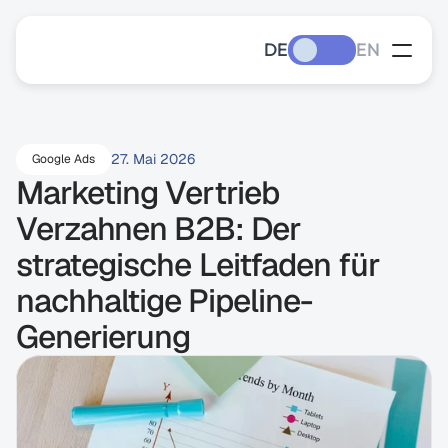
DE
EN
27. Mai 2026
Google Ads
Marketing Vertrieb 
Verzahnen B2B: Der 
strategische Leitfaden für 
nachhaltige Pipeline-
Generierung