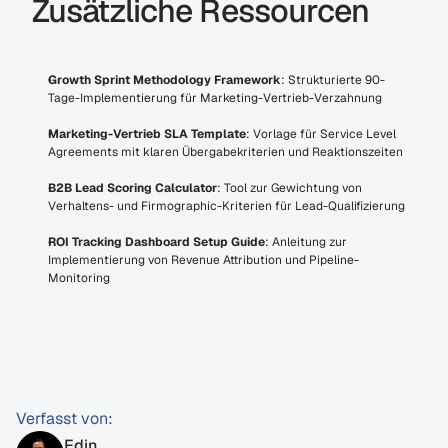
Zusätzliche Ressourcen
Growth Sprint Methodology Framework
: Strukturierte 90-
Tage-Implementierung für Marketing-Vertrieb-Verzahnung
Marketing-Vertrieb SLA Template
: Vorlage für Service Level 
Agreements mit klaren Übergabekriterien und Reaktionszeiten
B2B Lead Scoring Calculator
: Tool zur Gewichtung von 
Verhaltens- und Firmographic-Kriterien für Lead-Qualifizierung
ROI Tracking Dashboard Setup Guide
: Anleitung zur 
Implementierung von Revenue Attribution und Pipeline-
Monitoring
Verfasst von:
Edin