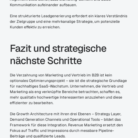
Kommunikation aufeinander aufbauen.
Eine strukturierte Leadgenerierung erfordert ein klares Verständnis 
der Zielgruppe und eine mehrkanalige Strategie, um potenzielle 
Kunden effektiv zu erreichen.
Fazit und strategische 
nächste Schritte
Die Verzahnung von Marketing und Vertrieb im B2B ist kein 
optionales Optimierungsprojekt – sie ist die strategische Grundlage 
für nachhaltiges SaaS-Wachstum. Unternehmen, die Vertrieb und 
Marketing als eng verknüpfte Bereiche betrachten, schaffen es, 
mehr qualitativ hochwertige Interessenten anzuziehen und diese 
effizienter zu bearbeiten.
Die Growth Architecture mit ihren drei Ebenen – Strategy Layer, 
Demand Generation Channels und Operational Tools – bildet das 
Framework für diese Integration. Revenue Marketing ersetzt den 
Fokus auf Traffic und Impressions durch messbare Pipeline-
Beiträge und qualifizierte Leads.