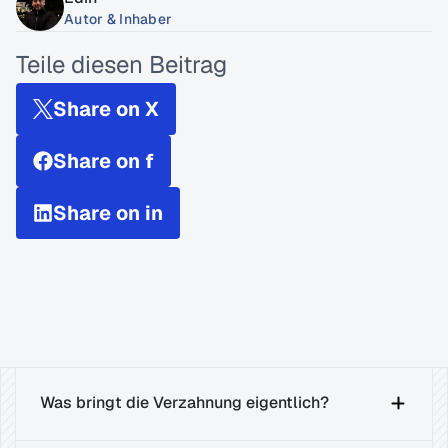
Autor & Inhaber
Teile diesen Beitrag
Share on X
Share on f
Share on in
Was bringt die Verzahnung eigentlich?