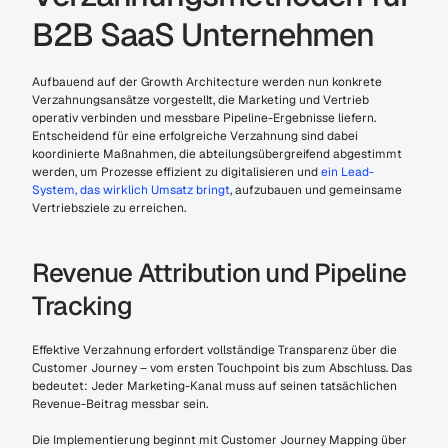
B2B SaaS Unternehmen
Aufbauend auf der Growth Architecture werden nun konkrete 
Verzahnungsansätze vorgestellt, die Marketing und Vertrieb 
operativ verbinden und messbare Pipeline-Ergebnisse liefern. 
Entscheidend für eine erfolgreiche Verzahnung sind dabei 
koordinierte Maßnahmen, die abteilungsübergreifend abgestimmt 
werden, um Prozesse effizient zu digitalisieren und 
ein Lead-
System, das wirklich Umsatz bringt
, aufzubauen und gemeinsame 
Vertriebsziele zu erreichen.
Revenue Attribution und Pipeline 
Tracking
Effektive Verzahnung erfordert vollständige Transparenz über die 
Customer Journey – vom ersten Touchpoint bis zum Abschluss. Das 
bedeutet: Jeder Marketing-Kanal muss auf seinen tatsächlichen 
Revenue-Beitrag messbar sein.
Die Implementierung beginnt mit Customer Journey Mapping über 