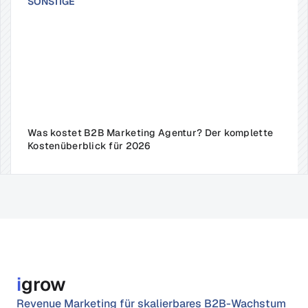
SONSTIGE
Was kostet B2B Marketing Agentur? Der komplette 
Kostenüberblick für 2026
i
grow
Revenue Marketing für skalierbares B2B-Wachstum