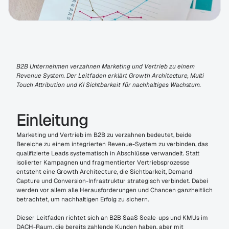
B2B Unternehmen verzahnen Marketing und Vertrieb zu einem 
Revenue System. Der Leitfaden erklärt Growth Architecture, Multi 
Touch Attribution und KI Sichtbarkeit für nachhaltiges Wachstum.
Einleitung
Marketing und Vertrieb im B2B zu verzahnen bedeutet, beide 
Bereiche zu einem integrierten Revenue-System zu verbinden, das 
qualifizierte Leads systematisch in Abschlüsse verwandelt. Statt 
isolierter Kampagnen und fragmentierter Vertriebsprozesse 
entsteht eine Growth Architecture, die Sichtbarkeit, Demand 
Capture und Conversion-Infrastruktur strategisch verbindet. Dabei 
werden vor allem alle Herausforderungen und Chancen ganzheitlich 
betrachtet, um nachhaltigen Erfolg zu sichern.
Dieser Leitfaden richtet sich an B2B SaaS Scale-ups und KMUs im 
DACH-Raum, die bereits zahlende Kunden haben, aber mit 