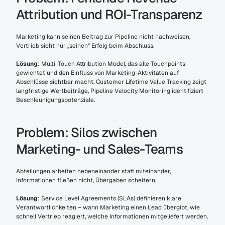
Attribution und ROI-Transparenz
Marketing kann seinen Beitrag zur Pipeline nicht nachweisen, 
Vertrieb sieht nur „seinen” Erfolg beim Abschluss.
Lösung
: Multi-Touch Attribution Model, das alle Touchpoints 
gewichtet und den Einfluss von Marketing-Aktivitäten auf 
Abschlüsse sichtbar macht. Customer Lifetime Value Tracking zeigt 
langfristige Wertbeiträge, Pipeline Velocity Monitoring identifiziert 
Beschleunigungspotenziale.
Problem: Silos zwischen 
Marketing- und Sales-Teams
Abteilungen arbeiten nebeneinander statt miteinander, 
Informationen fließen nicht, Übergaben scheitern.
Lösung
: Service Level Agreements (SLAs) definieren klare 
Verantwortlichkeiten – wann Marketing einen Lead übergibt, wie 
schnell Vertrieb reagiert, welche Informationen mitgeliefert werden.