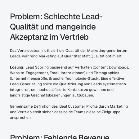
Problem: Schlechte Lead-
Qualität und mangelnde 
Akzeptanz im Vertrieb
Das Vertriebsteam kritisiert die Qualität der Marketing-generierten 
Leads, während Marketing auf Quantität statt Qualität optimiert.
Lösung
: Lead Scoring basierend auf Verhalten (Content Downloads, 
Website-Engagement, Email-Interaktionen) und Firmographics 
(Unternehmensgröße, Branche, Technologie-Stack). Eine effektive 
Lead-Generierung sollte die Qualifizierung von Leads systematisch 
integrieren, um hochqualifizierte Kontakte zu gewinnen und 
langfristige Geschäftsbeziehungen aufzubauen.
Gemeinsame Definition des Ideal Customer Profile durch Marketing 
und Vertrieb stellt sicher, dass beide Teams dieselbe Zielgruppe 
ansprechen.
Problem: Fehlende Revenue 