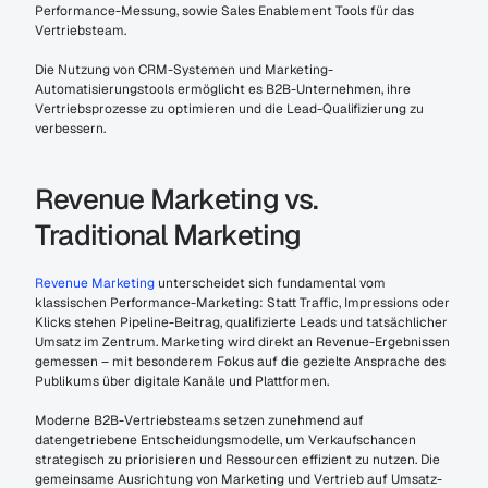
Performance-Messung, sowie Sales Enablement Tools für das 
Vertriebsteam.
Die Nutzung von CRM-Systemen und Marketing-
Automatisierungstools ermöglicht es B2B-Unternehmen, ihre 
Vertriebsprozesse zu optimieren und die Lead-Qualifizierung zu 
verbessern.
Revenue Marketing vs. 
Traditional Marketing
Revenue Marketing
 unterscheidet sich fundamental vom 
klassischen Performance-Marketing: Statt Traffic, Impressions oder 
Klicks stehen Pipeline-Beitrag, qualifizierte Leads und tatsächlicher 
Umsatz im Zentrum. Marketing wird direkt an Revenue-Ergebnissen 
gemessen – mit besonderem Fokus auf die gezielte Ansprache des 
Publikums über digitale Kanäle und Plattformen.
Moderne B2B-Vertriebsteams setzen zunehmend auf 
datengetriebene Entscheidungsmodelle, um Verkaufschancen 
strategisch zu priorisieren und Ressourcen effizient zu nutzen. Die 
gemeinsame Ausrichtung von Marketing und Vertrieb auf Umsatz- 