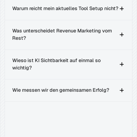
Warum reicht mein aktuelles Tool Setup nicht?
Was unterscheidet Revenue Marketing vom 
Rest?
Wieso ist KI Sichtbarkeit auf einmal so 
wichtig?
Wie messen wir den gemeinsamen Erfolg?
Verwandte
Beiträge