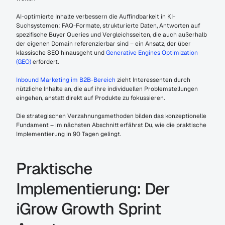
AI-optimierte Inhalte verbessern die Auffindbarkeit in KI-
Suchsystemen: FAQ-Formate, strukturierte Daten, Antworten auf 
spezifische Buyer Queries und Vergleichsseiten, die auch außerhalb 
der eigenen Domain referenzierbar sind – ein Ansatz, der über 
klassische SEO hinausgeht und 
Generative Engines Optimization 
(GEO)
 erfordert.
Inbound Marketing im B2B-Bereich
 zieht Interessenten durch 
nützliche Inhalte an, die auf ihre individuellen Problemstellungen 
eingehen, anstatt direkt auf Produkte zu fokussieren.
Die strategischen Verzahnungsmethoden bilden das konzeptionelle 
Fundament – im nächsten Abschnitt erfährst Du, wie die praktische 
Implementierung in 90 Tagen gelingt.
Praktische 
Implementierung: Der 
iGrow Growth Sprint 