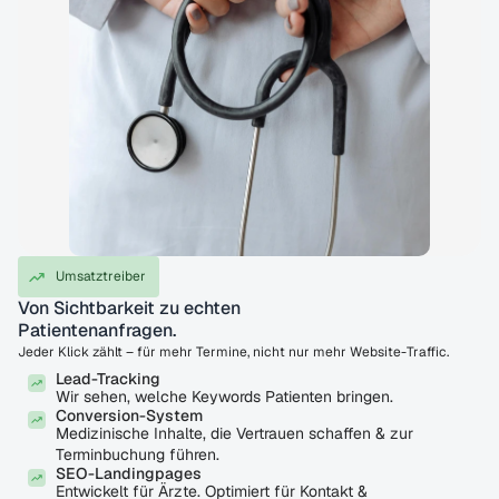
Umsatztreiber
Von Sichtbarkeit zu echten 
Patientenanfragen.
Jeder Klick zählt – für mehr Termine, nicht nur mehr Website-Traffic.
Lead-Tracking
Wir sehen, welche Keywords Patienten bringen.
Conversion-System
Medizinische Inhalte, die Vertrauen schaffen & zur
Terminbuchung führen.
SEO-Landingpages
Entwickelt für Ärzte. Optimiert für Kontakt &