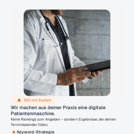
SEO mit System
Wir machen aus deiner Praxis eine digitale 
Patientenmaschine.
Keine Rankings zum Angeben – sondern Ergebnisse, die deinen
Terminkalender füllen.
Keyword-Strategie