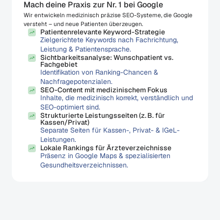
Mach deine Praxis zur Nr. 1 bei Google
Wir entwickeln medizinisch präzise SEO-Systeme, die Google 
versteht – und neue Patienten überzeugen.
Patientenrelevante Keyword-Strategie
Zielgerichtete Keywords nach Fachrichtung,
Leistung & Patientensprache.
Sichtbarkeitsanalyse: Wunschpatient vs.
Fachgebiet
Identifikation von Ranking-Chancen &
Nachfragepotenzialen.
SEO-Content mit medizinischem Fokus
Inhalte, die medizinisch korrekt, verständlich und
SEO-optimiert sind.
Strukturierte Leistungsseiten (z. B. für
Kassen/Privat)
Separate Seiten für Kassen-, Privat- & IGeL-
Leistungen.
Lokale Rankings für Ärzteverzeichnisse
Präsenz in Google Maps & spezialisierten
Gesundheitsverzeichnissen.