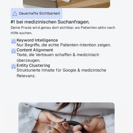
Dauerhafte Sichtbarkeit
#1 bei medizinischen Suchanfragen.
Deine Praxis wird genau dort sichtbar, wo Patienten aktiv nach
Hilfe suchen.
Keyword Intelligence
Nur Begriffe, die echte Patienten-Intention zeigen.
Content Alignment
Texte, die Vertrauen schaffen & medizinisch
überzeugen.
Entity Clustering
Strukturierte Inhalte für Google & medizinische
Relevanz.