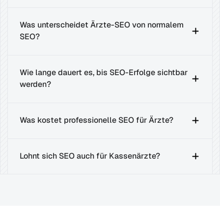
Was unterscheidet Ärzte-SEO von normalem 
SEO?
Wie lange dauert es, bis SEO-Erfolge sichtbar 
werden?
Was kostet professionelle SEO für Ärzte?
Lohnt sich SEO auch für Kassenärzte?