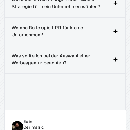
Strategie für mein Unternehmen wählen?
Welche Rolle spielt PR für kleine 
Unternehmen?
Was sollte ich bei der Auswahl einer 
Werbeagentur beachten?
Verwandte
Beiträge
Edin 
Cerimagic