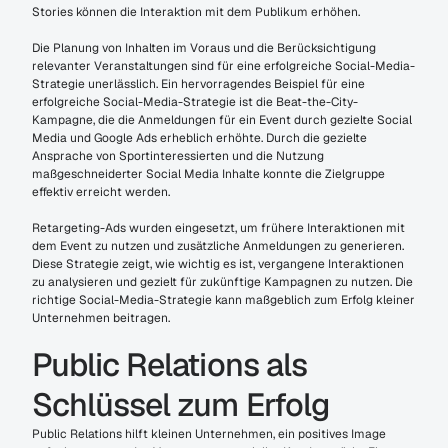
Stories können die Interaktion mit dem Publikum erhöhen.
Die Planung von Inhalten im Voraus und die Berücksichtigung 
relevanter Veranstaltungen sind für eine erfolgreiche Social-Media-
Strategie unerlässlich. Ein hervorragendes Beispiel für eine 
erfolgreiche Social-Media-Strategie ist die Beat-the-City-
Kampagne, die die Anmeldungen für ein Event durch gezielte Social 
Media und Google Ads erheblich erhöhte. Durch die gezielte 
Ansprache von Sportinteressierten und die Nutzung 
maßgeschneiderter Social Media Inhalte konnte die Zielgruppe 
effektiv erreicht werden.
Retargeting-Ads wurden eingesetzt, um frühere Interaktionen mit 
dem Event zu nutzen und zusätzliche Anmeldungen zu generieren. 
Diese Strategie zeigt, wie wichtig es ist, vergangene Interaktionen 
zu analysieren und gezielt für zukünftige Kampagnen zu nutzen. Die 
richtige Social-Media-Strategie kann maßgeblich zum Erfolg kleiner 
Unternehmen beitragen.
Public Relations als 
Schlüssel zum Erfolg
Public Relations hilft kleinen Unternehmen, ein positives Image 