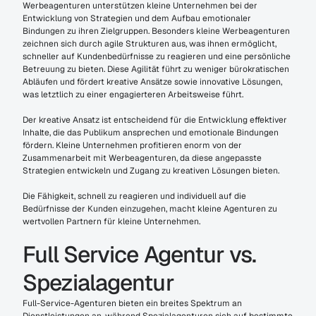
Werbeagenturen unterstützen kleine Unternehmen bei der 
Entwicklung von Strategien und dem Aufbau emotionaler 
Bindungen zu ihren Zielgruppen. Besonders kleine Werbeagenturen 
zeichnen sich durch agile Strukturen aus, was ihnen ermöglicht, 
schneller auf Kundenbedürfnisse zu reagieren und eine persönliche 
Betreuung zu bieten. Diese Agilität führt zu weniger bürokratischen 
Abläufen und fördert kreative Ansätze sowie innovative Lösungen, 
was letztlich zu einer engagierteren Arbeitsweise führt.
Der kreative Ansatz ist entscheidend für die Entwicklung effektiver 
Inhalte, die das Publikum ansprechen und emotionale Bindungen 
fördern. Kleine Unternehmen profitieren enorm von der 
Zusammenarbeit mit Werbeagenturen, da diese angepasste 
Strategien entwickeln und Zugang zu kreativen Lösungen bieten.
Die Fähigkeit, schnell zu reagieren und individuell auf die 
Bedürfnisse der Kunden einzugehen, macht kleine Agenturen zu 
wertvollen Partnern für kleine Unternehmen.
Full Service Agentur vs. 
Spezialagentur
Full-Service-Agenturen bieten ein breites Spektrum an 