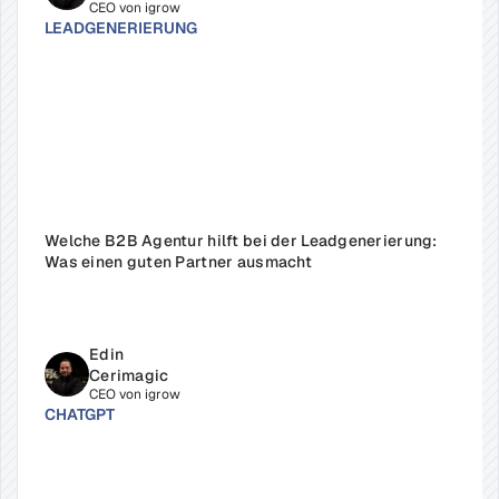
CEO von igrow
LEADGENERIERUNG
Welche B2B Agentur hilft bei der Leadgenerierung: 
Was einen guten Partner ausmacht
Edin 
Cerimagic
CEO von igrow
CHATGPT