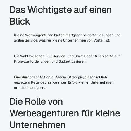
Das Wichtigste auf einen 
Blick
Kleine Werbeagenturen bieten maßgeschneiderte Lösungen und 
agilen Service, was für kleine Unternehmen von Vorteil ist.
Die Wahl zwischen Full-Service- und Spezialagenturen sollte auf 
Projektanforderungen und Budget basieren.
Eine durchdachte Social-Media-Strategie, einschließlich 
gezieltem Retargeting, kann den Erfolg kleiner Unternehmen 
erheblich steigern.
Die Rolle von 
Werbeagenturen für kleine 
Unternehmen