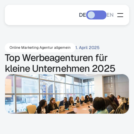
DE
EN
1. April 2025
Online Marketing Agentur allgemein
Top Werbeagenturen für 
kleine Unternehmen 2025