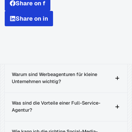
Share on f
Share on in
Warum sind Werbeagenturen für kleine 
Unternehmen wichtig?
Was sind die Vorteile einer Full-Service-
Agentur?
Wie kann ich die richtige Social-Media-