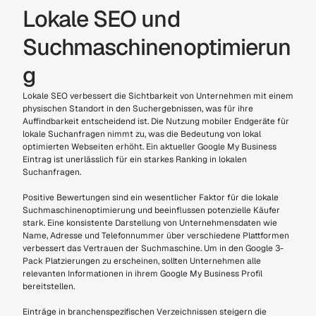
Lokale SEO und 
Suchmaschinenoptimierun
g
Lokale SEO verbessert die Sichtbarkeit von Unternehmen mit einem 
physischen Standort in den Suchergebnissen, was für ihre 
Auffindbarkeit entscheidend ist. Die Nutzung mobiler Endgeräte für 
lokale Suchanfragen nimmt zu, was die Bedeutung von lokal 
optimierten Webseiten erhöht. Ein aktueller Google My Business 
Eintrag ist unerlässlich für ein starkes Ranking in lokalen 
Suchanfragen.
Positive Bewertungen sind ein wesentlicher Faktor für die lokale 
Suchmaschinenoptimierung und beeinflussen potenzielle Käufer 
stark. Eine konsistente Darstellung von Unternehmensdaten wie 
Name, Adresse und Telefonnummer über verschiedene Plattformen 
verbessert das Vertrauen der Suchmaschine. Um in den Google 3-
Pack Platzierungen zu erscheinen, sollten Unternehmen alle 
relevanten Informationen in ihrem Google My Business Profil 
bereitstellen.
Einträge in branchenspezifischen Verzeichnissen steigern die 