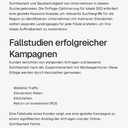
Sichtbarkeit und Glaubwürdigkeit von Unternehmen in lokalen 
Suchergebnissen. Die OnPage-Optimierung für lokale SEO erfordert 
eine gezielte Keyword-Analyse, um relevante Suchbegriffe für die 
Region zu identifizieren. Unternehmen mit mehreren Standorten 
sollten separate Landingpages für jede Filiale erstellen, um ihre 
lokale Auffindbarkeit zu maximieren.
Fallstudien erfolgreicher 
Kampagnen
Kunden berichten von steigenden Anfragen und besserer 
Sichtbarkeit nach der Zusammenarbeit mit Werbeagenturen. Diese 
Erfolge werden durch Kennzahlen gemessen:
Website-Traffic
Conversion-Raten
Klickzahlen
Return on Investment (ROI)
Eine Fallstudie eines Kunden zeigt, wie eine gezielte Kampagne zu 
einem signifikanten Anstieg der Anfragen und der Online-
Sichtbarkeit führte.