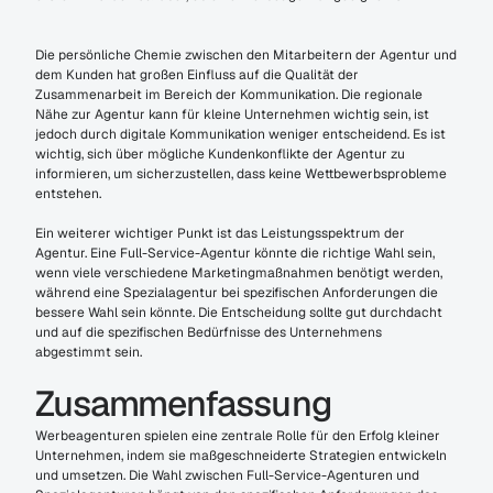
Die persönliche Chemie zwischen den Mitarbeitern der Agentur und 
dem Kunden hat großen Einfluss auf die Qualität der 
Zusammenarbeit im Bereich der Kommunikation. Die regionale 
Nähe zur Agentur kann für kleine Unternehmen wichtig sein, ist 
jedoch durch digitale Kommunikation weniger entscheidend. Es ist 
wichtig, sich über mögliche Kundenkonflikte der Agentur zu 
informieren, um sicherzustellen, dass keine Wettbewerbsprobleme 
entstehen.
Ein weiterer wichtiger Punkt ist das Leistungsspektrum der 
Agentur. Eine Full-Service-Agentur könnte die richtige Wahl sein, 
wenn viele verschiedene Marketingmaßnahmen benötigt werden, 
während eine Spezialagentur bei spezifischen Anforderungen die 
bessere Wahl sein könnte. Die Entscheidung sollte gut durchdacht 
und auf die spezifischen Bedürfnisse des Unternehmens 
abgestimmt sein.
Zusammenfassung
Werbeagenturen spielen eine zentrale Rolle für den Erfolg kleiner 
Unternehmen, indem sie maßgeschneiderte Strategien entwickeln 
und umsetzen. Die Wahl zwischen Full-Service-Agenturen und 