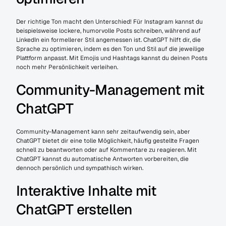
Der richtige Ton macht den Unterschied! Für Instagram kannst du 
beispielsweise lockere, humorvolle Posts schreiben, während auf 
LinkedIn ein formellerer Stil angemessen ist. ChatGPT hilft dir, die 
Sprache zu optimieren, indem es den Ton und Stil auf die jeweilige 
Plattform anpasst. Mit Emojis und Hashtags kannst du deinen Posts 
noch mehr Persönlichkeit verleihen.
Community-Management mit 
ChatGPT
Community-Management kann sehr zeitaufwendig sein, aber 
ChatGPT bietet dir eine tolle Möglichkeit, häufig gestellte Fragen 
schnell zu beantworten oder auf Kommentare zu reagieren. Mit 
ChatGPT kannst du automatische Antworten vorbereiten, die 
dennoch persönlich und sympathisch wirken.
Interaktive Inhalte mit 
ChatGPT erstellen