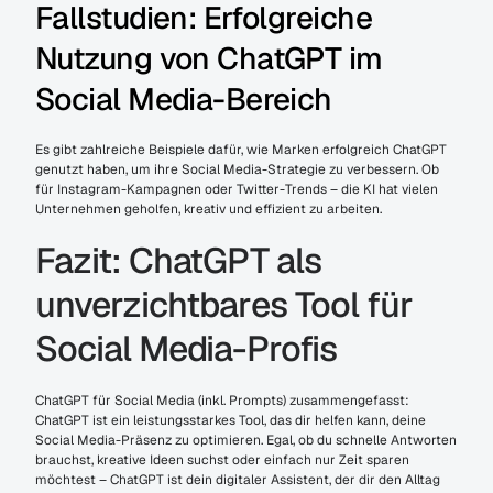
Fallstudien: Erfolgreiche 
Nutzung von ChatGPT im 
Social Media-Bereich
Es gibt zahlreiche Beispiele dafür, wie Marken erfolgreich ChatGPT 
genutzt haben, um ihre Social Media-Strategie zu verbessern. Ob 
für Instagram-Kampagnen oder Twitter-Trends – die KI hat vielen 
Unternehmen geholfen, kreativ und effizient zu arbeiten.
Fazit: ChatGPT als 
unverzichtbares Tool für 
Social Media-Profis
ChatGPT für Social Media (inkl. Prompts) zusammengefasst: 
ChatGPT ist ein leistungsstarkes Tool, das dir helfen kann, deine 
Social Media-Präsenz zu optimieren. Egal, ob du schnelle Antworten 
brauchst, kreative Ideen suchst oder einfach nur Zeit sparen 
möchtest – ChatGPT ist dein digitaler Assistent, der dir den Alltag 