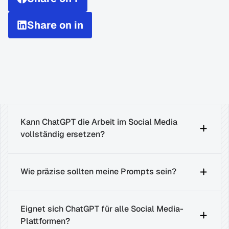
Share on in
Kann ChatGPT die Arbeit im Social Media 
vollständig ersetzen?
Wie präzise sollten meine Prompts sein?
Eignet sich ChatGPT für alle Social Media-
Plattformen?