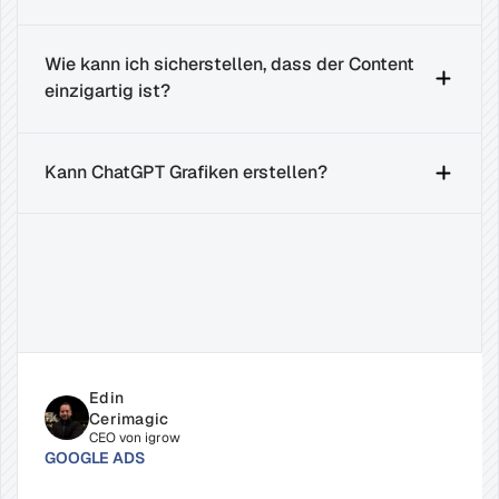
Wie kann ich sicherstellen, dass der Content 
einzigartig ist?
Kann ChatGPT Grafiken erstellen?
Verwandte
Beiträge
Edin 
Cerimagic
CEO von igrow
GOOGLE ADS