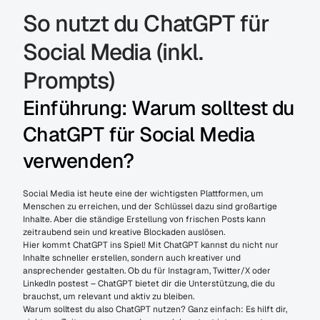
So nutzt du ChatGPT für 
Social Media (inkl. 
Prompts)
Einführung: Warum solltest du 
ChatGPT für Social Media 
verwenden?
Social Media ist heute eine der wichtigsten Plattformen, um 
Menschen zu erreichen, und der Schlüssel dazu sind großartige 
Inhalte. Aber die ständige Erstellung von frischen Posts kann 
zeitraubend sein und kreative Blockaden auslösen.
Hier kommt ChatGPT ins Spiel! Mit ChatGPT kannst du nicht nur 
Inhalte schneller erstellen, sondern auch kreativer und 
ansprechender gestalten. Ob du für Instagram, Twitter/X oder 
LinkedIn postest – ChatGPT bietet dir die Unterstützung, die du 
brauchst, um relevant und aktiv zu bleiben.
Warum solltest du also ChatGPT nutzen? Ganz einfach: Es hilft dir, 